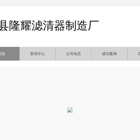
县隆耀滤清器制造厂
信息
资讯中心
公司动态
成功案例