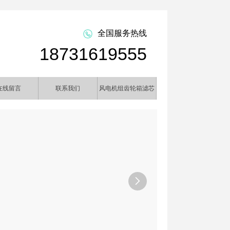
全国服务热线
18731619555
在线留言
联系我们
风电机组齿轮箱滤芯
