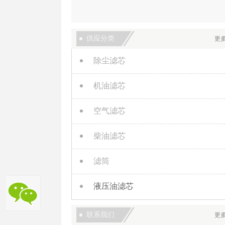
供应分类
更
除尘滤芯
机油滤芯
空气滤芯
柴油滤芯
滤筒
液压油滤芯
联系我们
更