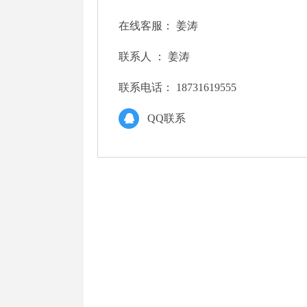
在线客服：
姜涛
联系人 ：
姜涛
联系电话：
18731619555
QQ联系