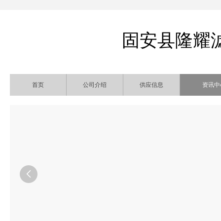
固安县隆耀
首页
公司介绍
供应信息
资讯中
