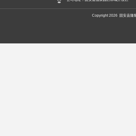
Copyright 2026 