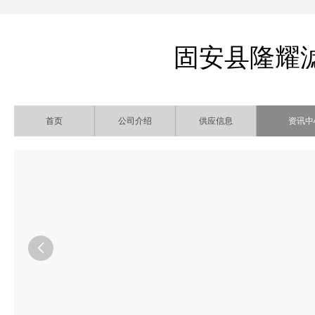
固安县隆耀
首页
公司介绍
供应信息
资讯中
